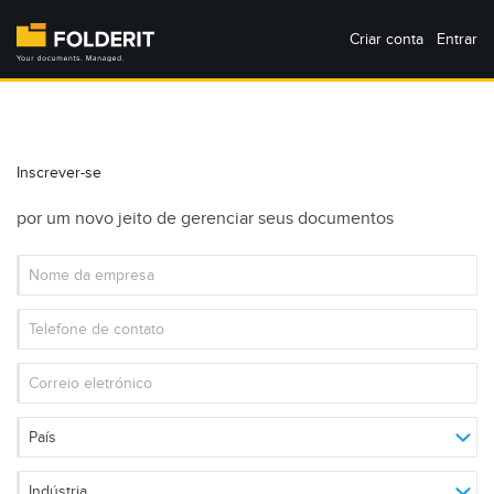
Criar conta
Entrar
Inscrever-se
por um novo jeito de gerenciar seus documentos